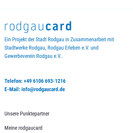
Ein Projekt der Stadt Rodgau in Zusammenarbeit mit
Stadtwerke Rodgau, Rodgau Erleben e.V. und
Gewerbeverein Rodgau e.V..
Telefon: +49 6106 693-1216
E-Mail: info@rodgaucard.de
Unsere Punktepartner
Meine rodgaucard