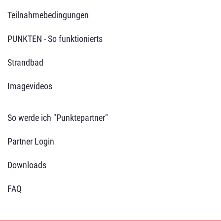
Teilnahmebedingungen
PUNKTEN - So funktionierts
Strandbad
Imagevideos
So werde ich "Punktepartner"
Partner Login
Downloads
FAQ