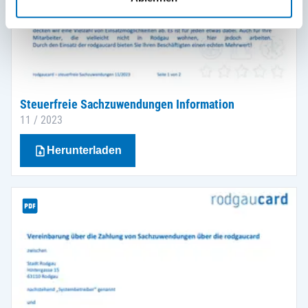
Steuerfreie Sachzuwendungen Information
11 / 2023
Herunterladen