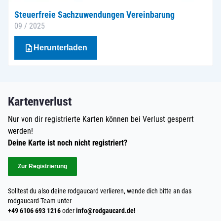
Steuerfreie Sachzuwendungen Vereinbarung
09 / 2025
Herunterladen
Kartenverlust
Nur von dir registrierte Karten können bei Verlust gesperrt
werden!
Deine Karte ist noch nicht registriert?
Zur Registrierung
Solltest du also deine rodgaucard verlieren, wende dich bitte an das
rodgaucard-Team unter
+49 6106 693 1216
oder
info@rodgaucard.de!