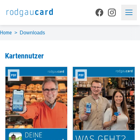
Home
>
Downloads
Kartennutzer