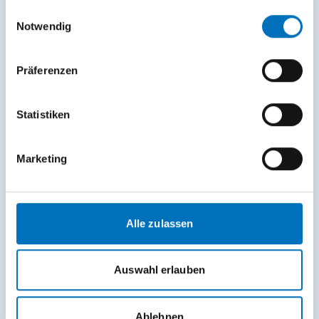
gesammelt haben.
Einwilligungsauswahl
Notwendig
Präferenzen
Statistiken
Marketing
Alle zulassen
Auswahl erlauben
Ablehnen