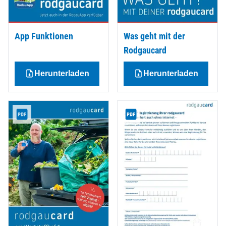
App Funktionen
Was geht mit der
Rodgaucard
Herunterladen
Herunterladen