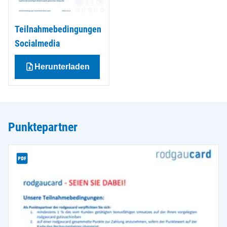
Teilnahmebedingungen
Socialmedia
Herunterladen
Punktepartner