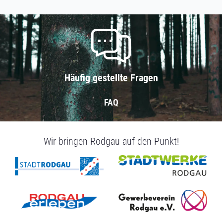
Häufig gestellte Fragen
FAQ
Wir bringen Rodgau auf den Punkt!