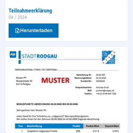
Teilnahmeerklärung
08 / 2024
Herunterladen